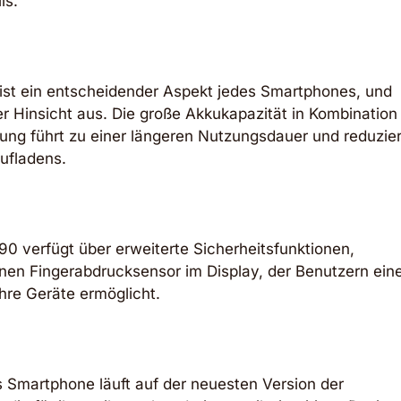
ls.
 ist ein entscheidender Aspekt jedes Smartphones, und
er Hinsicht aus. Die große Akkukapazität in Kombination
tung führt zu einer längeren Nutzungsdauer und reduzier
ufladens.
90 verfügt über erweiterte Sicherheitsfunktionen,
nen Fingerabdrucksensor im Display, der Benutzern ein
ihre Geräte ermöglicht.
 Smartphone läuft auf der neuesten Version der