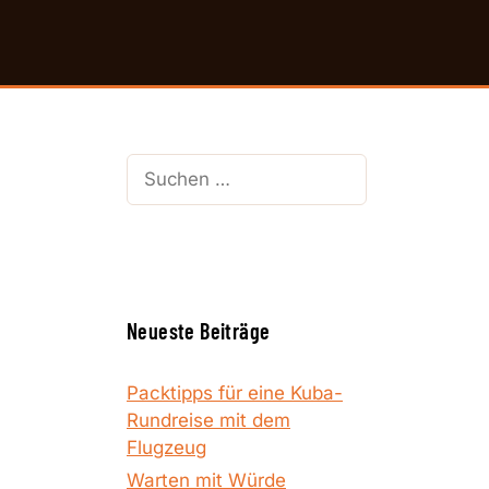
Suchen
nach:
Neueste Beiträge
Packtipps für eine Kuba-
Rundreise mit dem
Flugzeug
Warten mit Würde