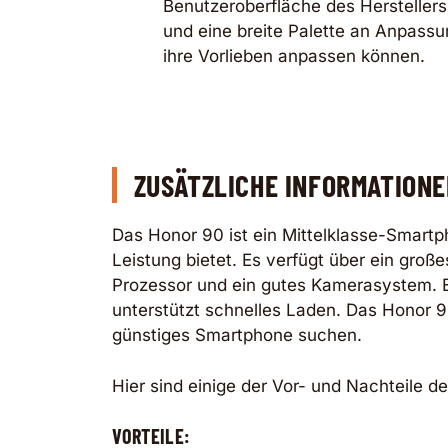
Benutzeroberfläche des Herstellers, 
und eine breite Palette an Anpassu
ihre Vorlieben anpassen können.
ZUSÄTZLICHE INFORMATIONE
Das Honor 90 ist ein Mittelklasse-Smart
Leistung bietet. Es verfügt über ein groß
Prozessor und ein gutes Kamerasystem. E
unterstützt schnelles Laden. Das Honor 90
günstiges Smartphone suchen.
Hier sind einige der Vor- und Nachteile d
VORTEILE: