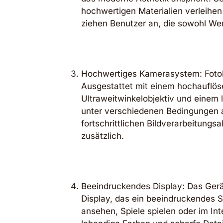
hochwertigen Materialien verleihen
ziehen Benutzer an, die sowohl Wert
Hochwertiges Kamerasystem: Fotob
Ausgestattet mit einem hochauflös
Ultraweitwinkelobjektiv und einem 
unter verschiedenen Bedingungen 
fortschrittlichen Bildverarbeitung
zusätzlich.
Beeindruckendes Display: Das Gerä
Display, das ein beeindruckendes 
ansehen, Spiele spielen oder im Int