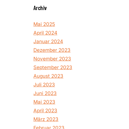
Archiv
Mai 2025
April 2024
Januar 2024
Dezember 2023
November 2023
September 2023
August 2023
Juli 2023
Juni 2023
Mai 2023
April 2023
März 2023
Februar 2023