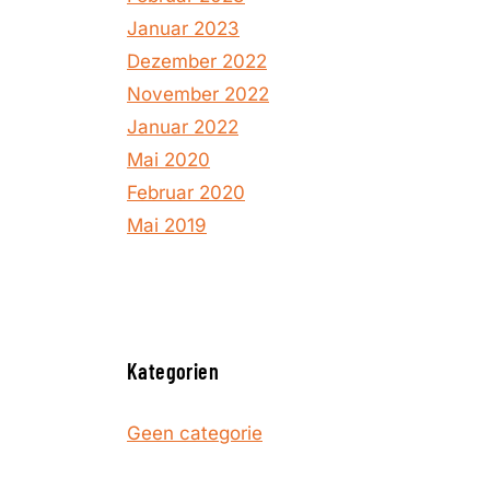
Januar 2023
Dezember 2022
November 2022
Januar 2022
Mai 2020
Februar 2020
Mai 2019
Kategorien
Geen categorie