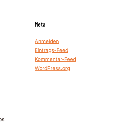
Meta
Anmelden
Eintrags-Feed
Kommentar-Feed
WordPress.org
os