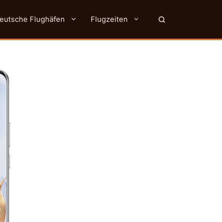
eutsche Flughäfen
Flugzeiten