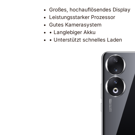
Großes, hochauflösendes Display
Leistungsstarker Prozessor
Gutes Kamerasystem
• Langlebiger Akku
• Unterstützt schnelles Laden