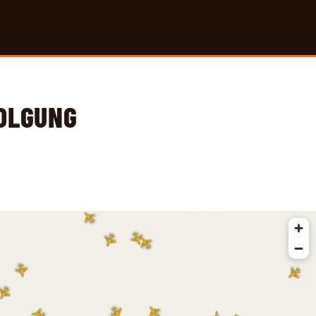
FOLGUNG