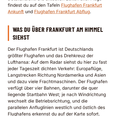
findest du auf den Tafeln
Flughafen Frankfurt
Ankunft
und
Flughafen Frankfurt Abflug
.
WAS DU ÜBER FRANKFURT AM HIMMEL
SIEHST
Der Flughafen Frankfurt ist Deutschlands
größter Flughafen und das Drehkreuz der
Lufthansa: Auf dem Radar siehst du hier zu fast
jeder Tageszeit dichten Verkehr: Europaflüge,
Langstrecken Richtung Nordamerika und Asien
und dazu viele Frachtmaschinen. Der Flughafen
verfügt über vier Bahnen, darunter die quer
liegende Startbahn West; je nach Windrichtung
wechselt die Betriebsrichtung, und die
parallelen Anfluglinien westlich und östlich des
Flughafens erkennst du auf der Karte sofort.