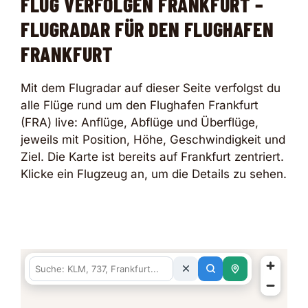
FLUG VERFOLGEN FRANKFURT –
FLUGRADAR FÜR DEN FLUGHAFEN
FRANKFURT
Mit dem Flugradar auf dieser Seite verfolgst du
alle Flüge rund um den Flughafen Frankfurt
(FRA) live: Anflüge, Abflüge und Überflüge,
jeweils mit Position, Höhe, Geschwindigkeit und
Ziel. Die Karte ist bereits auf Frankfurt zentriert.
Klicke ein Flugzeug an, um die Details zu sehen.