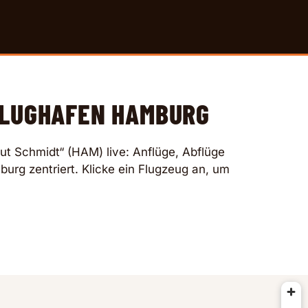
FLUGHAFEN HAMBURG
ut Schmidt“ (HAM) live: Anflüge, Abflüge
burg zentriert. Klicke ein Flugzeug an, um