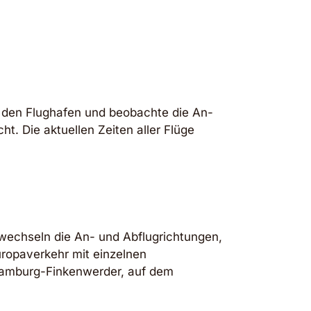
 den Flughafen und beobachte die An-
. Die aktuellen Zeiten aller Flüge
wechseln die An- und Abflugrichtungen,
Europaverkehr mit einzelnen
 Hamburg-Finkenwerder, auf dem