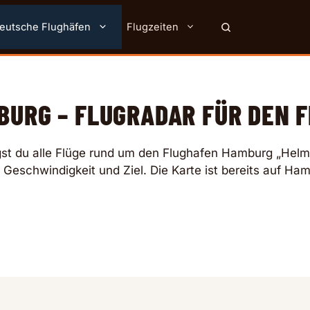
eutsche Flughäfen
Flugzeiten
BURG – FLUGRADAR FÜR DEN 
lgst du alle Flüge rund um den Flughafen Hamburg „Helm
 Geschwindigkeit und Ziel. Die Karte ist bereits auf Ham