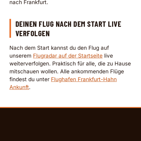
nach Frankfurt.
DEINEN FLUG NACH DEM START LIVE
VERFOLGEN
Nach dem Start kannst du den Flug auf
unserem
Flugradar auf der Startseite
live
weiterverfolgen. Praktisch für alle, die zu Hause
mitschauen wollen. Alle ankommenden Flüge
findest du unter
Flughafen Frankfurt-Hahn
Ankunft
.