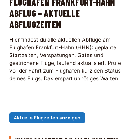
FLUGHAFEN FRANKFURT-HAHN
ABFLUG – AKTUELLE
ABFLUGZEITEN
Hier findest du alle aktuellen Abflüge am
Flughafen Frankfurt-Hahn (HHN): geplante
Startzeiten, Verspätungen, Gates und
gestrichene Flüge, laufend aktualisiert. Prüfe
vor der Fahrt zum Flughafen kurz den Status
deines Flugs. Das erspart unnötiges Warten.
Aktuelle Flugzeiten anzeigen