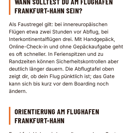
WANN SOLLTEST DU AM FLUGHAFEN
FRANKFURT-HAHN SEIN?
Als Faustregel gilt: bei innereuropäischen
Flügen etwa zwei Stunden vor Abflug, bei
Interkontinentalflügen drei. Mit Handgepäck,
Online-Check-in und ohne Gepäckaufgabe geht
es oft schneller. In Ferienspitzen und zu
Randzeiten können Sicherheitskontrollen aber
deutlich länger dauern. Die Abflugtafel oben
zeigt dir, ob dein Flug pünktlich ist; das Gate
kann sich bis kurz vor dem Boarding noch
ändern.
ORIENTIERUNG AM FLUGHAFEN
FRANKFURT-HAHN