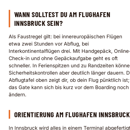
WANN SOLLTEST DU AM FLUGHAFEN
INNSBRUCK SEIN?
Als Faustregel gilt: bei innereuropäischen Flügen
etwa zwei Stunden vor Abflug, bei
Interkontinentalflügen drei. Mit Handgepäck, Online
Check-in und ohne Gepäckaufgabe geht es oft
schneller. In Ferienspitzen und zu Randzeiten könn
Sicherheitskontrollen aber deutlich länger dauern. D
Abflugtafel oben zeigt dir, ob dein Flug pünktlich ist;
das Gate kann sich bis kurz vor dem Boarding noch
ändern.
ORIENTIERUNG AM FLUGHAFEN INNSBRUCK
In Innsbruck wird alles in einem Terminal abgefertigt