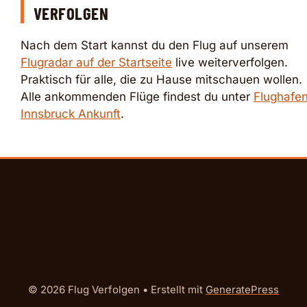
VERFOLGEN
Nach dem Start kannst du den Flug auf unserem
Flugradar auf der Startseite
live weiterverfolgen.
Praktisch für alle, die zu Hause mitschauen wollen.
Alle ankommenden Flüge findest du unter
Flughafe
Innsbruck Ankunft
.
© 2026 Flug Verfolgen
• Erstellt mit
GeneratePress