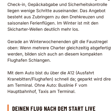
Check-in, Gepäckabgabe und Sicherheitskontrolle
liegen wenige Schritte auseinander. Das Angebot
besteht aus Zubringern zu den Drehkreuzen und
saisonalen Ferienflügen. Im Winter ist mit den
Skicharter-Wellen deutlich mehr los.
Gerade an Winterwochenenden gilt die Faustregel
oben: Wenn mehrere Charter gleichzeitig abgefertig
werden, bilden sich auch an diesem kompakten
Flughafen Schlangen.
Mit dem Auto bist du über die A12 (Ausfahrt
Kranebitten/Flughafen) schnell da; geparkt wird dire
am Terminal. Ohne Auto: Buslinie F vom
Hauptbahnhof, Taxis am Terminal.
DEINEN FLUG NACH DEM START LIVE