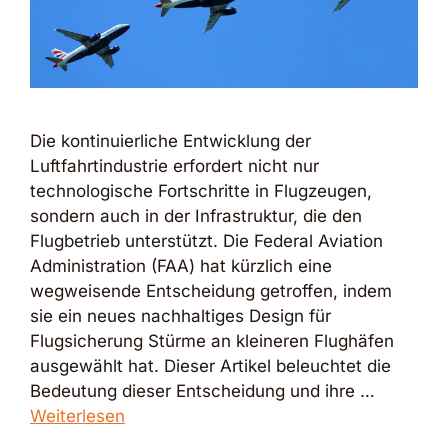
Die kontinuierliche Entwicklung der
Luftfahrtindustrie erfordert nicht nur
technologische Fortschritte in Flugzeugen,
sondern auch in der Infrastruktur, die den
Flugbetrieb unterstützt. Die Federal Aviation
Administration (FAA) hat kürzlich eine
wegweisende Entscheidung getroffen, indem
sie ein neues nachhaltiges Design für
Flugsicherung Stürme an kleineren Flughäfen
ausgewählt hat. Dieser Artikel beleuchtet die
Bedeutung dieser Entscheidung und ihre …
Weiterlesen