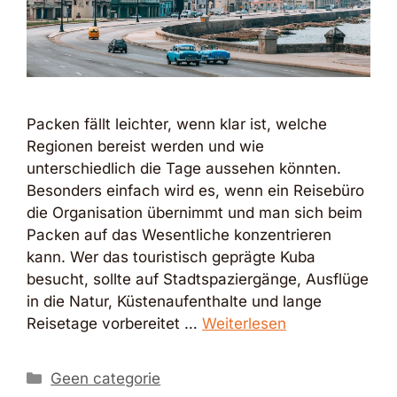
Packen fällt leichter, wenn klar ist, welche
Regionen bereist werden und wie
unterschiedlich die Tage aussehen könnten.
Besonders einfach wird es, wenn ein Reisebüro
die Organisation übernimmt und man sich beim
Packen auf das Wesentliche konzentrieren
kann. Wer das touristisch geprägte Kuba
besucht, sollte auf Stadtspaziergänge, Ausflüge
in die Natur, Küstenaufenthalte und lange
Reisetage vorbereitet …
Weiterlesen
Kategorien
Geen categorie