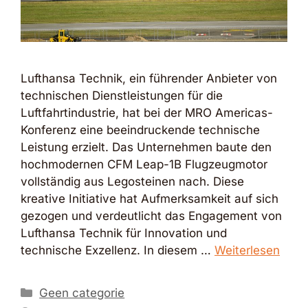
Lufthansa Technik, ein führender Anbieter von
technischen Dienstleistungen für die
Luftfahrtindustrie, hat bei der MRO Americas-
Konferenz eine beeindruckende technische
Leistung erzielt. Das Unternehmen baute den
hochmodernen CFM Leap-1B Flugzeugmotor
vollständig aus Legosteinen nach. Diese
kreative Initiative hat Aufmerksamkeit auf sich
gezogen und verdeutlicht das Engagement von
Lufthansa Technik für Innovation und
technische Exzellenz. In diesem …
Weiterlesen
Kategorien
Geen categorie