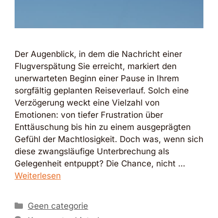
Der Augenblick, in dem die Nachricht einer
Flugverspätung Sie erreicht, markiert den
unerwarteten Beginn einer Pause in Ihrem
sorgfältig geplanten Reiseverlauf. Solch eine
Verzögerung weckt eine Vielzahl von
Emotionen: von tiefer Frustration über
Enttäuschung bis hin zu einem ausgeprägten
Gefühl der Machtlosigkeit. Doch was, wenn sich
diese zwangsläufige Unterbrechung als
Gelegenheit entpuppt? Die Chance, nicht …
Weiterlesen
Kategorien
Geen categorie