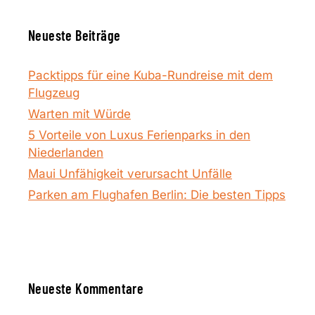
Neueste Beiträge
Packtipps für eine Kuba-Rundreise mit dem
Flugzeug
Warten mit Würde
5 Vorteile von Luxus Ferienparks in den
Niederlanden
Maui Unfähigkeit verursacht Unfälle
Parken am Flughafen Berlin: Die besten Tipps
Neueste Kommentare