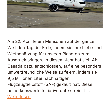
Am 22. April feiern Menschen auf der ganzen
Welt den Tag der Erde, indem sie ihre Liebe und
Wertschätzung für unseren Planeten zum
Ausdruck bringen. In diesem Jahr hat sich Air
Canada dazu entschlossen, auf eine besonders
umweltfreundliche Weise zu feiern, indem sie
9,5 Millionen Liter nachhaltigen
Flugzeugtreibstoff (SAF) gekauft hat. Diese
bemerkenswerte Initiative unterstreicht …
Weiterlesen