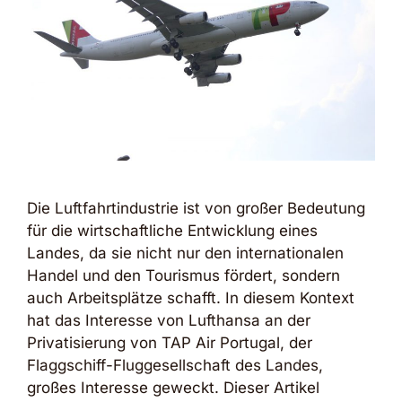
Die Luftfahrtindustrie ist von großer Bedeutung
für die wirtschaftliche Entwicklung eines
Landes, da sie nicht nur den internationalen
Handel und den Tourismus fördert, sondern
auch Arbeitsplätze schafft. In diesem Kontext
hat das Interesse von Lufthansa an der
Privatisierung von TAP Air Portugal, der
Flaggschiff-Fluggesellschaft des Landes,
großes Interesse geweckt. Dieser Artikel