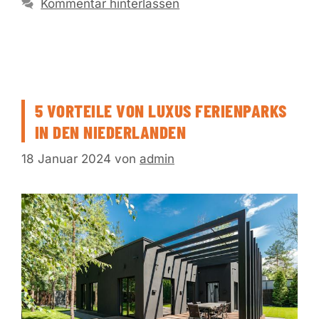
Kommentar hinterlassen
5 VORTEILE VON LUXUS FERIENPARKS
IN DEN NIEDERLANDEN
18 Januar 2024
von
admin