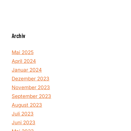
Archiv
Mai 2025
April 2024
Januar 2024
Dezember 2023
November 2023
September 2023
August 2023
Juli 2023
Juni 2023