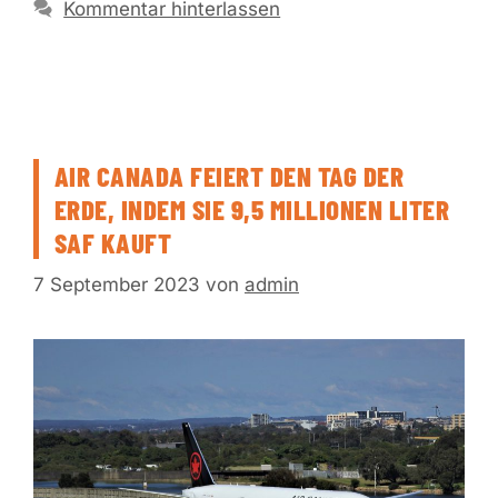
Kommentar hinterlassen
AIR CANADA FEIERT DEN TAG DER
ERDE, INDEM SIE 9,5 MILLIONEN LITER
SAF KAUFT
7 September 2023
von
admin