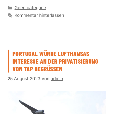
Kategorien
Geen categorie
Kommentar hinterlassen
PORTUGAL WÜRDE LUFTHANSAS
INTERESSE AN DER PRIVATISIERUNG
VON TAP BEGRÜSSEN
25 August 2023
von
admin