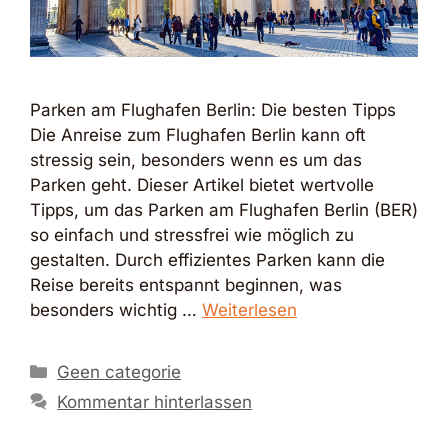
Parken am Flughafen Berlin: Die besten Tipps
Die Anreise zum Flughafen Berlin kann oft
stressig sein, besonders wenn es um das
Parken geht. Dieser Artikel bietet wertvolle
Tipps, um das Parken am Flughafen Berlin (BER)
so einfach und stressfrei wie möglich zu
gestalten. Durch effizientes Parken kann die
Reise bereits entspannt beginnen, was
besonders wichtig …
Weiterlesen
Kategorien
Geen categorie
Kommentar hinterlassen