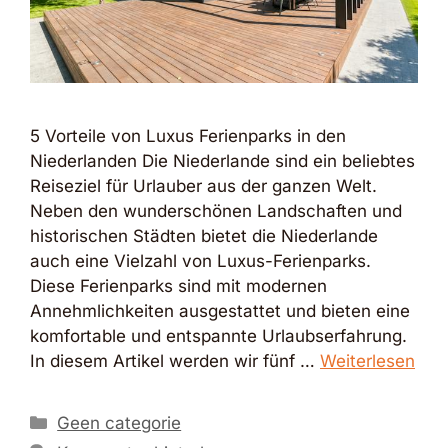
5 Vorteile von Luxus Ferienparks in den
Niederlanden Die Niederlande sind ein beliebtes
Reiseziel für Urlauber aus der ganzen Welt.
Neben den wunderschönen Landschaften und
historischen Städten bietet die Niederlande
auch eine Vielzahl von Luxus-Ferienparks.
Diese Ferienparks sind mit modernen
Annehmlichkeiten ausgestattet und bieten eine
komfortable und entspannte Urlaubserfahrung.
In diesem Artikel werden wir fünf …
Weiterlesen
Kategorien
Geen categorie