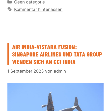
Kategorien
Geen categorie
Kommentar hinterlassen
AIR INDIA-VISTARA FUSION:
SINGAPORE AIRLINES UND TATA GROUP
WENDEN SICH AN CCI INDIA
1 September 2023
von
admin