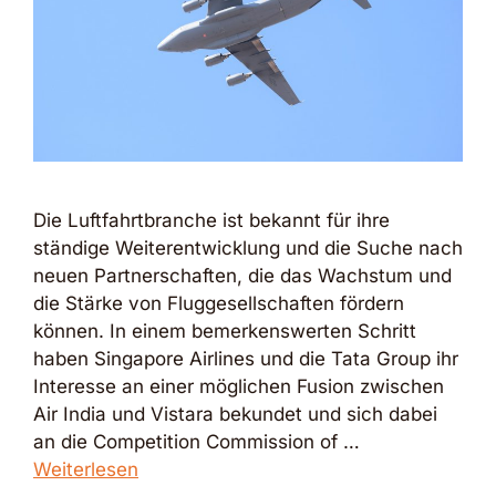
Die Luftfahrtbranche ist bekannt für ihre
ständige Weiterentwicklung und die Suche nach
neuen Partnerschaften, die das Wachstum und
die Stärke von Fluggesellschaften fördern
können. In einem bemerkenswerten Schritt
haben Singapore Airlines und die Tata Group ihr
Interesse an einer möglichen Fusion zwischen
Air India und Vistara bekundet und sich dabei
an die Competition Commission of …
Weiterlesen