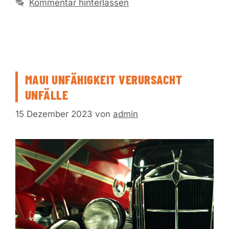
Kommentar hinterlassen
MAUI UNFÄHIGKEIT VERURSACHT
UNFÄLLE
15 Dezember 2023
von
admin