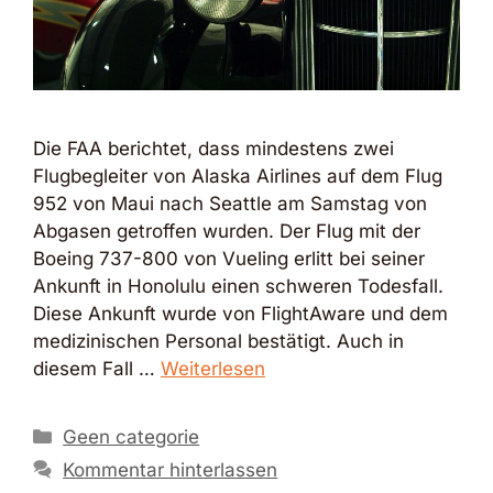
Die FAA berichtet, dass mindestens zwei
Flugbegleiter von Alaska Airlines auf dem Flug
952 von Maui nach Seattle am Samstag von
Abgasen getroffen wurden. Der Flug mit der
Boeing 737-800 von Vueling erlitt bei seiner
Ankunft in Honolulu einen schweren Todesfall.
Diese Ankunft wurde von FlightAware und dem
medizinischen Personal bestätigt. Auch in
diesem Fall …
Weiterlesen
Kategorien
Geen categorie
Kommentar hinterlassen