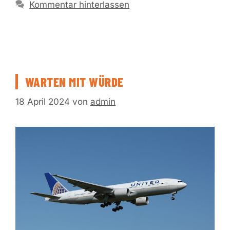
Kommentar hinterlassen
WARTEN MIT WÜRDE
18 April 2024
von
admin