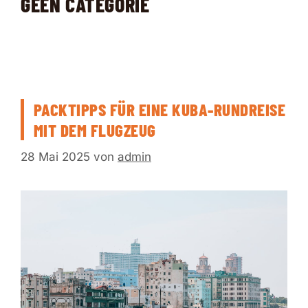
GEEN CATEGORIE
PACKTIPPS FÜR EINE KUBA-RUNDREISE
MIT DEM FLUGZEUG
28 Mai 2025
von
admin