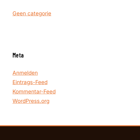
Geen categorie
Meta
Anmelden
Eintrags-Feed
Kommentar-Feed
WordPress.org