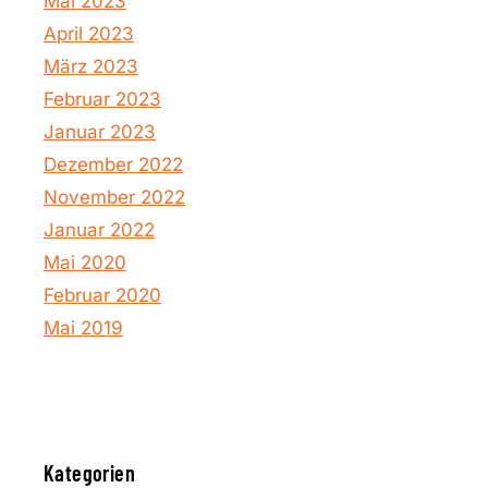
Mai 2023
April 2023
März 2023
Februar 2023
Januar 2023
Dezember 2022
November 2022
Januar 2022
Mai 2020
Februar 2020
Mai 2019
Kategorien