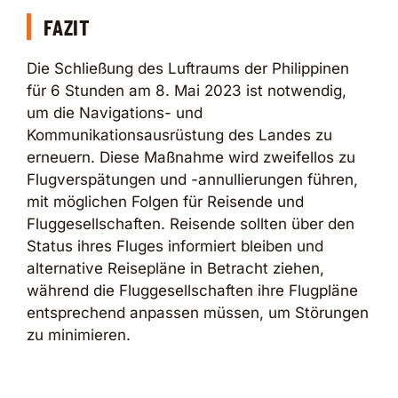
FAZIT
Die Schließung des Luftraums der Philippinen
für 6 Stunden am 8. Mai 2023 ist notwendig,
um die Navigations- und
Kommunikationsausrüstung des Landes zu
erneuern. Diese Maßnahme wird zweifellos zu
Flugverspätungen und -annullierungen führen,
mit möglichen Folgen für Reisende und
Fluggesellschaften. Reisende sollten über den
Status ihres Fluges informiert bleiben und
alternative Reisepläne in Betracht ziehen,
während die Fluggesellschaften ihre Flugpläne
entsprechend anpassen müssen, um Störungen
zu minimieren.