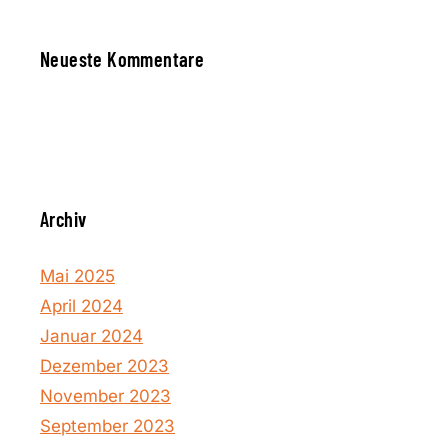
Neueste Kommentare
Archiv
Mai 2025
April 2024
Januar 2024
Dezember 2023
November 2023
September 2023