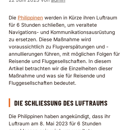
22 Juni 2023
von
admin
Die
Philippinen
werden in Kürze ihren Luftraum
für 6 Stunden schließen, um veraltete
Navigations- und Kommunikationsausrüstung
zu ersetzen. Diese Maßnahme wird
voraussichtlich zu Flugverspätungen und -
annullierungen führen, mit möglichen Folgen für
Reisende und Fluggesellschaften. In diesem
Artikel betrachten wir die Einzelheiten dieser
Maßnahme und was sie für Reisende und
Fluggesellschaften bedeutet.
DIE SCHLIESSUNG DES LUFTRAUMS
Die Philippinen haben angekündigt, dass ihr
Luftraum am 8. Mai 2023 für 6 Stunden