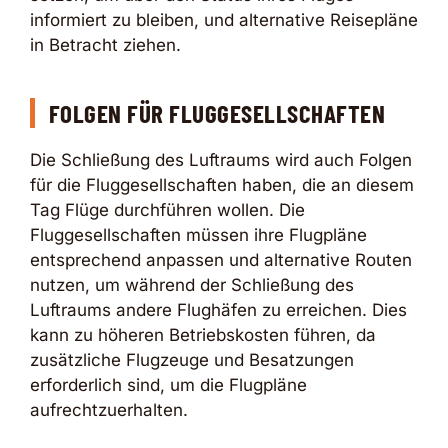
informiert zu bleiben, und alternative Reisepläne
in Betracht ziehen.
FOLGEN FÜR FLUGGESELLSCHAFTEN
Die Schließung des Luftraums wird auch Folgen
für die Fluggesellschaften haben, die an diesem
Tag Flüge durchführen wollen. Die
Fluggesellschaften müssen ihre Flugpläne
entsprechend anpassen und alternative Routen
nutzen, um während der Schließung des
Luftraums andere Flughäfen zu erreichen. Dies
kann zu höheren Betriebskosten führen, da
zusätzliche Flugzeuge und Besatzungen
erforderlich sind, um die Flugpläne
aufrechtzuerhalten.