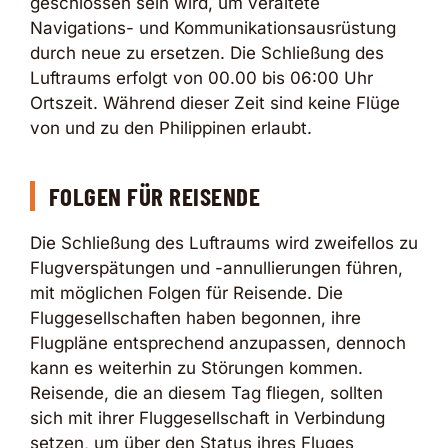
geschlossen sein wird, um veraltete
Navigations- und Kommunikationsausrüstung
durch neue zu ersetzen. Die Schließung des
Luftraums erfolgt von 00.00 bis 06:00 Uhr
Ortszeit. Während dieser Zeit sind keine Flüge
von und zu den Philippinen erlaubt.
FOLGEN FÜR REISENDE
Die Schließung des Luftraums wird zweifellos zu
Flugverspätungen und -annullierungen führen,
mit möglichen Folgen für Reisende. Die
Fluggesellschaften haben begonnen, ihre
Flugpläne entsprechend anzupassen, dennoch
kann es weiterhin zu Störungen kommen.
Reisende, die an diesem Tag fliegen, sollten
sich mit ihrer Fluggesellschaft in Verbindung
setzen, um über den Status ihres Fluges