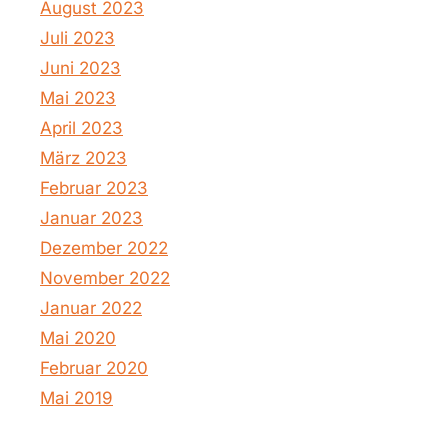
August 2023
Juli 2023
Juni 2023
Mai 2023
April 2023
März 2023
Februar 2023
Januar 2023
Dezember 2022
November 2022
Januar 2022
Mai 2020
Februar 2020
Mai 2019