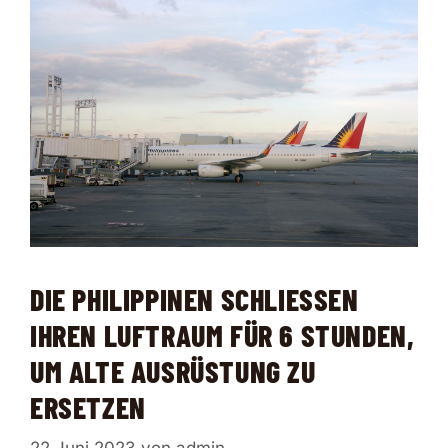
DIE PHILIPPINEN SCHLIESSEN I
HREN LUFTRAUM FÜR 6 STUNDEN, U
M ALTE AUSRÜSTUNG ZU E
RSETZEN