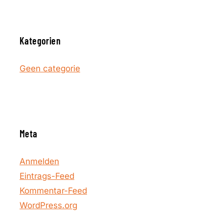
Kategorien
Geen categorie
Meta
Anmelden
Eintrags-Feed
Kommentar-Feed
WordPress.org