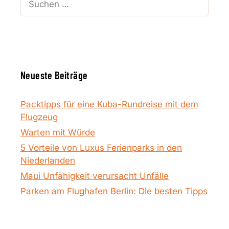
nach:
Neueste Beiträge
Packtipps für eine Kuba-Rundreise mit dem
Flugzeug
Warten mit Würde
5 Vorteile von Luxus Ferienparks in den
Niederlanden
Maui Unfähigkeit verursacht Unfälle
Parken am Flughafen Berlin: Die besten Tipps