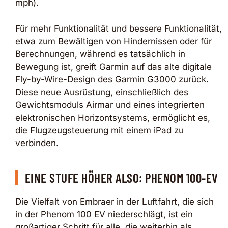
mph).
Für mehr Funktionalität und bessere Funktionalität,
etwa zum Bewältigen von Hindernissen oder für
Berechnungen, während es tatsächlich in
Bewegung ist, greift Garmin auf das alte digitale
Fly-by-Wire-Design des Garmin G3000 zurück.
Diese neue Ausrüstung, einschließlich des
Gewichtsmoduls Airmar und eines integrierten
elektronischen Horizontsystems, ermöglicht es,
die Flugzeugsteuerung mit einem iPad zu
verbinden.
EINE STUFE HÖHER ALSO: PHENOM 100-EV
Die Vielfalt von Embraer in der Luftfahrt, die sich
in der Phenom 100 EV niederschlägt, ist ein
großartiger Schritt für alle, die weiterhin als