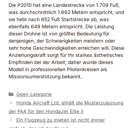
Die P2010 hat eine Landestrecke von 1.709 Fuß,
was durchschnittlich 1.692 Metern entspricht, und
sie hebt nach 652 Fuß Startstrecke ab, was
ebenfalls 649 Metern entspricht. Die Leistung
dieser Drohne ist von größter Bedeutung für
denjenigen, der Schwierigkeiten meistern oder
sehr hohe Geschwindigkeiten erreichen will. Diese
Anziehungskraft sorgt für Ihr starkes ästhetisches
Empfinden bei der Arbeit; daher wurde dieses
Modell in professionellen Pilotenkreisen als
Missionsunterstützung bekannt.
Kategorien
Geen categorie
Honda Aircraft Ltd. erhält die Musterzulassung
der FAA für den HondaJet Elite II
Ein Flugzeug zu mieten ist nicht immer