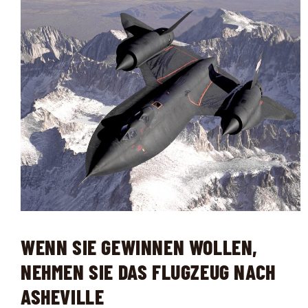
WENN SIE GEWINNEN WOLLEN,
NEHMEN SIE DAS FLUGZEUG NACH
ASHEVILLE