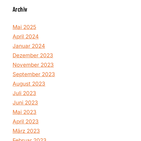
Archiv
Mai 2025
April 2024
Januar 2024
Dezember 2023
November 2023
September 2023
August 2023
Juli 2023
Juni 2023
Mai 2023
April 2023
März 2023
Februar 2023