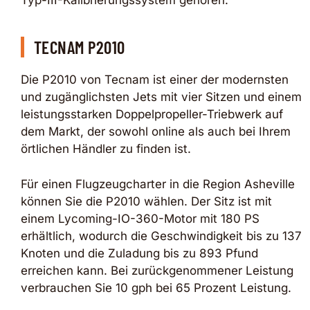
Typ-III-Kalibrierungssystem gehören.
TECNAM P2010
Die P2010 von Tecnam ist einer der modernsten
und zugänglichsten Jets mit vier Sitzen und einem
leistungsstarken Doppelpropeller-Triebwerk auf
dem Markt, der sowohl online als auch bei Ihrem
örtlichen Händler zu finden ist.
Für einen Flugzeugcharter in die Region Asheville
können Sie die P2010 wählen. Der Sitz ist mit
einem Lycoming-IO-360-Motor mit 180 PS
erhältlich, wodurch die Geschwindigkeit bis zu 137
Knoten und die Zuladung bis zu 893 Pfund
erreichen kann. Bei zurückgenommener Leistung
verbrauchen Sie 10 gph bei 65 Prozent Leistung.