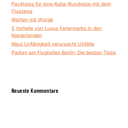
Packtipps für eine Kuba-Rundreise mit dem
Flugzeug
Warten mit Würde
5 Vorteile von Luxus Ferienparks in den
Niederlanden
Maui Unfähigkeit verursacht Unfälle
Parken am Flughafen Berlin: Die besten Tipps
Neueste Kommentare