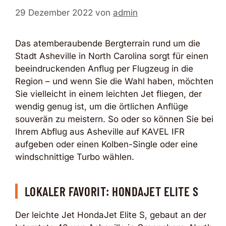
29 Dezember 2022
von
admin
Das atemberaubende Bergterrain rund um die
Stadt Asheville in North Carolina sorgt für einen
beeindruckenden Anflug per Flugzeug in die
Region – und wenn Sie die Wahl haben, möchten
Sie vielleicht in einem leichten Jet fliegen, der
wendig genug ist, um die örtlichen Anflüge
souverän zu meistern. So oder so können Sie bei
Ihrem Abflug aus Asheville auf KAVEL IFR
aufgeben oder einen Kolben-Single oder eine
windschnittige Turbo wählen.
LOKALER FAVORIT: HONDAJET ELITE S
Der leichte Jet HondaJet Elite S, gebaut an der