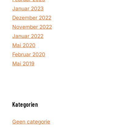
Januar 2023
Dezember 2022
November 2022
Januar 2022
Mai 2020
Februar 2020
Mai 2019
Kategorien
Geen categorie