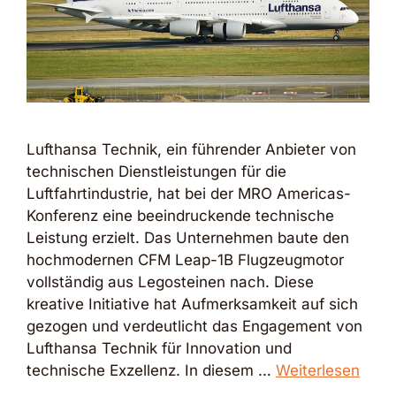
Lufthansa Technik, ein führender Anbieter von
technischen Dienstleistungen für die
Luftfahrtindustrie, hat bei der MRO Americas-
Konferenz eine beeindruckende technische
Leistung erzielt. Das Unternehmen baute den
hochmodernen CFM Leap-1B Flugzeugmotor
vollständig aus Legosteinen nach. Diese
kreative Initiative hat Aufmerksamkeit auf sich
gezogen und verdeutlicht das Engagement von
Lufthansa Technik für Innovation und
technische Exzellenz. In diesem …
Weiterlesen