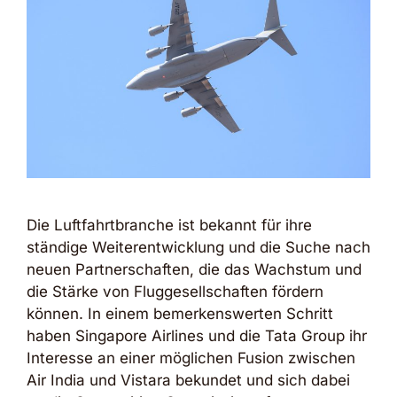
Die Luftfahrtbranche ist bekannt für ihre
ständige Weiterentwicklung und die Suche nach
neuen Partnerschaften, die das Wachstum und
die Stärke von Fluggesellschaften fördern
können. In einem bemerkenswerten Schritt
haben Singapore Airlines und die Tata Group ihr
Interesse an einer möglichen Fusion zwischen
Air India und Vistara bekundet und sich dabei