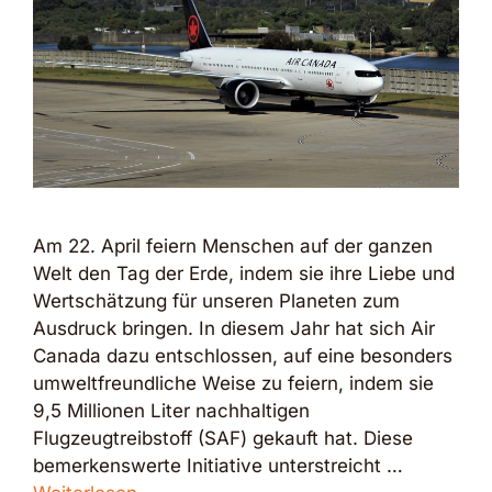
Am 22. April feiern Menschen auf der ganzen
Welt den Tag der Erde, indem sie ihre Liebe und
Wertschätzung für unseren Planeten zum
Ausdruck bringen. In diesem Jahr hat sich Air
Canada dazu entschlossen, auf eine besonders
umweltfreundliche Weise zu feiern, indem sie
9,5 Millionen Liter nachhaltigen
Flugzeugtreibstoff (SAF) gekauft hat. Diese
bemerkenswerte Initiative unterstreicht …