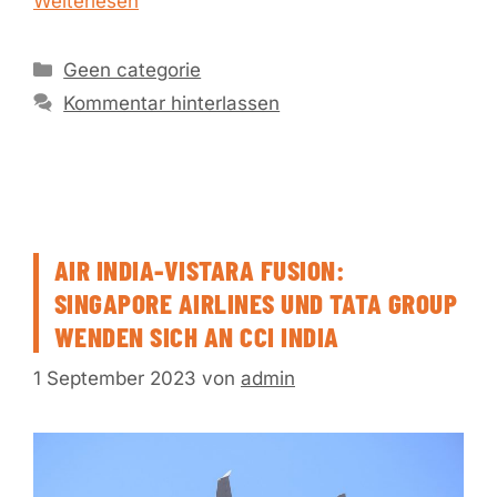
Weiterlesen
Kategorien
Geen categorie
Kommentar hinterlassen
AIR INDIA-VISTARA FUSION:
SINGAPORE AIRLINES UND TATA GROUP
WENDEN SICH AN CCI INDIA
1 September 2023
von
admin