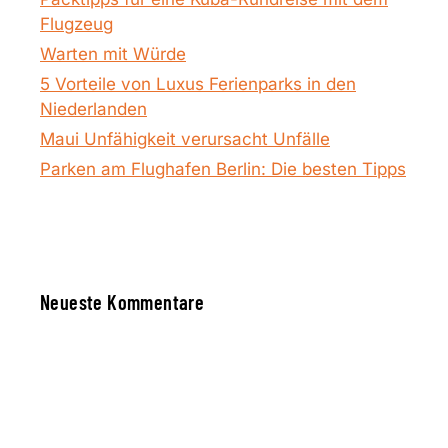
Flugzeug
Warten mit Würde
5 Vorteile von Luxus Ferienparks in den
Niederlanden
Maui Unfähigkeit verursacht Unfälle
Parken am Flughafen Berlin: Die besten Tipps
Neueste Kommentare