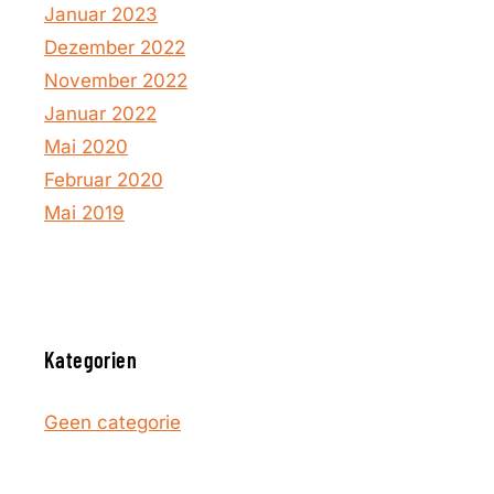
Januar 2023
Dezember 2022
November 2022
Januar 2022
Mai 2020
Februar 2020
Mai 2019
Kategorien
Geen categorie