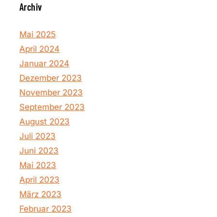
Archiv
Mai 2025
April 2024
Januar 2024
Dezember 2023
November 2023
September 2023
August 2023
Juli 2023
Juni 2023
Mai 2023
April 2023
März 2023
Februar 2023