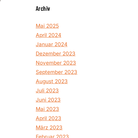
r
Archiv
Mai 2025
April 2024
Januar 2024
Dezember 2023
November 2023
September 2023
August 2023
Juli 2023
Juni 2023
Mai 2023
April 2023
März 2023
Februar 2023