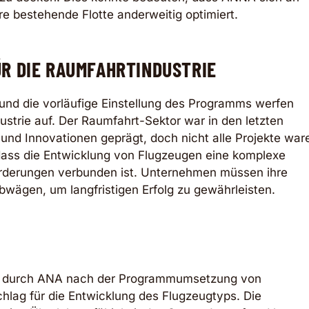
re bestehende Flotte anderweitig optimiert.
R DIE RAUMFAHRTINDUSTRIE
und die vorläufige Einstellung des Programms werfen
ustrie auf. Der Raumfahrt-Sektor war in den letzten
 und Innovationen geprägt, doch nicht alle Projekte war
, dass die Entwicklung von Flugzeugen eine komplexe
forderungen verbunden ist. Unternehmen müssen ihre
bwägen, um langfristigen Erfolg zu gewährleisten.
ng durch ANA nach der Programmumsetzung von
chlag für die Entwicklung des Flugzeugtyps. Die