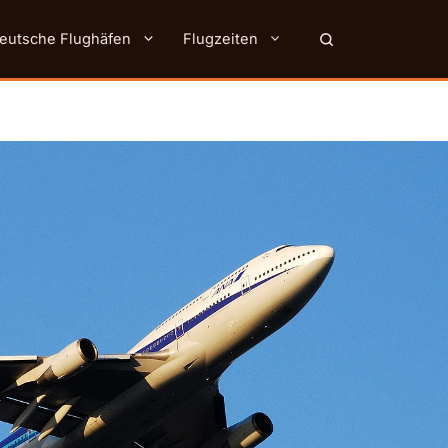
eutsche Flughäfen
Flugzeiten