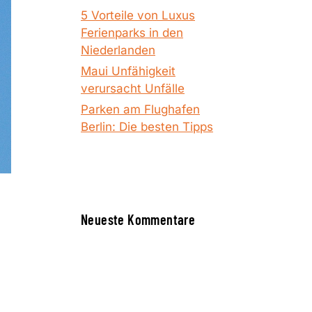
5 Vorteile von Luxus
Ferienparks in den
Niederlanden
Maui Unfähigkeit
verursacht Unfälle
Parken am Flughafen
Berlin: Die besten Tipps
Neueste Kommentare