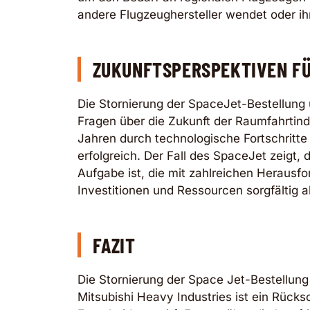
andere Flugzeughersteller wendet oder ih
ZUKUNFTSPERSPEKTIVEN FÜ
Die Stornierung der SpaceJet-Bestellung 
Fragen über die Zukunft der Raumfahrtind
Jahren durch technologische Fortschritte
erfolgreich. Der Fall des SpaceJet zeigt
Aufgabe ist, die mit zahlreichen Heraus
Investitionen und Ressourcen sorgfältig a
FAZIT
Die Stornierung der Space Jet-Bestellu
Mitsubishi Heavy Industries ist ein Rücks