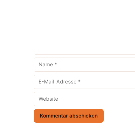
Name
E-
Mail-
Adresse
Website