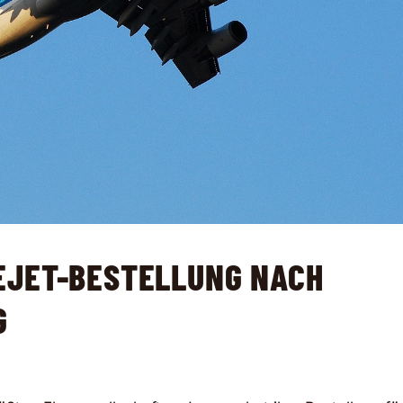
EJET-BESTELLUNG NACH
G