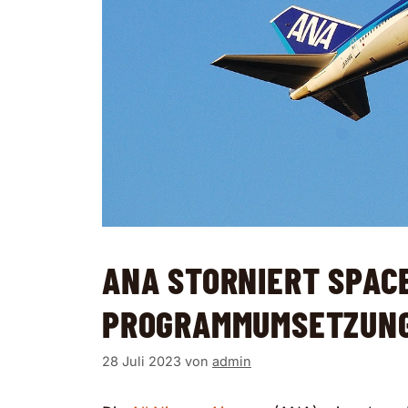
ANA STORNIERT SPAC
PROGRAMMUMSETZUN
28 Juli 2023
von
admin