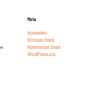
Meta
Anmelden
Eintrags-Feed
Kommentar-Feed
en
WordPress.org