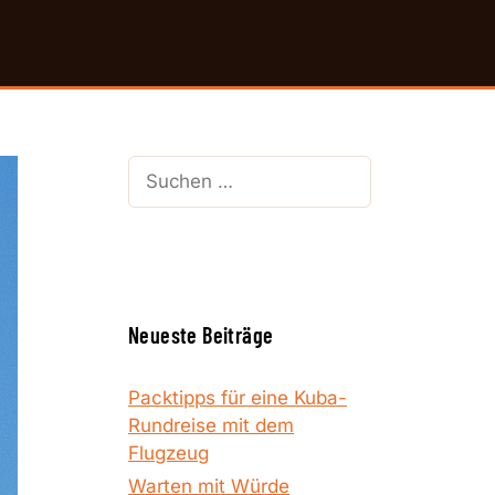
Suchen
nach:
Neueste Beiträge
Packtipps für eine Kuba-
Rundreise mit dem
Flugzeug
Warten mit Würde